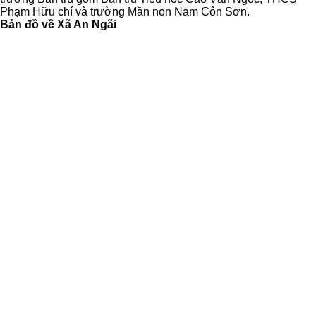
Phạm Hữu chí và trường Mần non Nam Côn Sơn.
Bản đồ về Xã An Ngãi