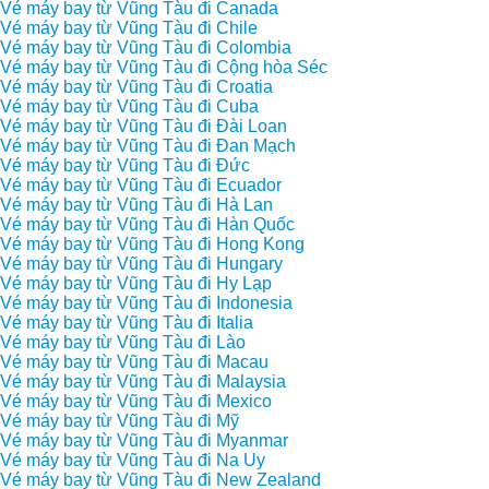
Vé máy bay từ Vũng Tàu đi Canada
Vé máy bay từ Vũng Tàu đi Chile
Vé máy bay từ Vũng Tàu đi Colombia
Vé máy bay từ Vũng Tàu đi Cộng hòa Séc
Vé máy bay từ Vũng Tàu đi Croatia
Vé máy bay từ Vũng Tàu đi Cuba
Vé máy bay từ Vũng Tàu đi Đài Loan
Vé máy bay từ Vũng Tàu đi Đan Mạch
Vé máy bay từ Vũng Tàu đi Đức
Vé máy bay từ Vũng Tàu đi Ecuador
Vé máy bay từ Vũng Tàu đi Hà Lan
Vé máy bay từ Vũng Tàu đi Hàn Quốc
Vé máy bay từ Vũng Tàu đi Hong Kong
Vé máy bay từ Vũng Tàu đi Hungary
Vé máy bay từ Vũng Tàu đi Hy Lạp
Vé máy bay từ Vũng Tàu đi Indonesia
Vé máy bay từ Vũng Tàu đi Italia
Vé máy bay từ Vũng Tàu đi Lào
Vé máy bay từ Vũng Tàu đi Macau
Vé máy bay từ Vũng Tàu đi Malaysia
Vé máy bay từ Vũng Tàu đi Mexico
Vé máy bay từ Vũng Tàu đi Mỹ
Vé máy bay từ Vũng Tàu đi Myanmar
Vé máy bay từ Vũng Tàu đi Na Uy
Vé máy bay từ Vũng Tàu đi New Zealand