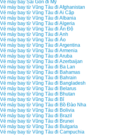
Vé máy bay Sài Gòn đi Mỹ
Vé máy bay từ Vũng Tàu đi Afghanistan
Vé máy bay từ Vũng Tàu đi Ai Cập
Vé máy bay từ Vũng Tàu đi Albania
Vé máy bay từ Vũng Tàu đi Algeria
Vé máy bay từ Vũng Tàu đi Ấn Độ
Vé máy bay từ Vũng Tàu đi Anh
Vé máy bay từ Vũng Tàu đi Áo
Vé máy bay từ Vũng Tàu đi Argentina
Vé máy bay từ Vũng Tàu đi Armenia
Vé máy bay từ Vũng Tàu đi Aruba
Vé máy bay từ Vũng Tàu đi Azerbaijan
Vé máy bay từ Vũng Tàu đi Ba Lan
Vé máy bay từ Vũng Tàu đi Bahamas
Vé máy bay từ Vũng Tàu đi Bahrain
Vé máy bay từ Vũng Tàu đi Bangladesh
Vé máy bay từ Vũng Tàu đi Belarus
Vé máy bay từ Vũng Tàu đi Bhutan
Vé máy bay từ Vũng Tàu đi Bỉ
Vé máy bay từ Vũng Tàu đi Bồ Đào Nha
Vé máy bay từ Vũng Tàu đi Bolivia
Vé máy bay từ Vũng Tàu đi Brazil
Vé máy bay từ Vũng Tàu đi Brunei
Vé máy bay từ Vũng Tàu đi Bulgaria
Vé máy bay từ Vũng Tàu đi Campuchia